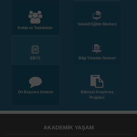
Sürekli Eğitim Merkezi
Kulüp ve Topluluklar
EBYS
Bilgi Yönetim Sistemi
Ön Başvuru Sistemi
Bilimsel Araştırma
Projeleri
AKADEMİK YAŞAM