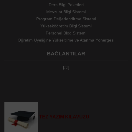
Ders Bilgi Paketleri
Mevzuat Bilgi Sistemi
Program Değerlendirme Sistemi
Yükseköğretim Bilgi Sistemi
Personel Blog Sistemi
Öğretim Üyeliğine Yükseltilme ve Atanma Yönergesi
BAĞLANTILAR
[:tr]
TEZ YAZIM KILAVUZU